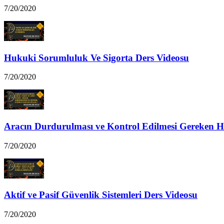
7/20/2020
Hukuki Sorumluluk Ve Sigorta Ders Videosu
7/20/2020
Aracın Durdurulması ve Kontrol Edilmesi Gereken Ha
7/20/2020
Aktif ve Pasif Güvenlik Sistemleri Ders Videosu
7/20/2020