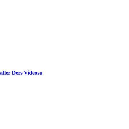
ller Ders Videosu