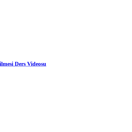
ilmesi Ders Videosu