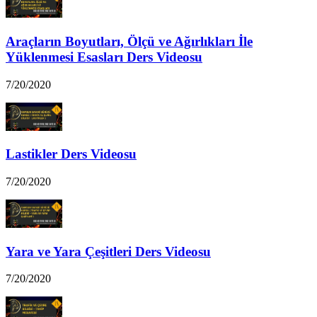
Araçların Boyutları, Ölçü ve Ağırlıkları İle
Yüklenmesi Esasları Ders Videosu
7/20/2020
Lastikler Ders Videosu
7/20/2020
Yara ve Yara Çeşitleri Ders Videosu
7/20/2020