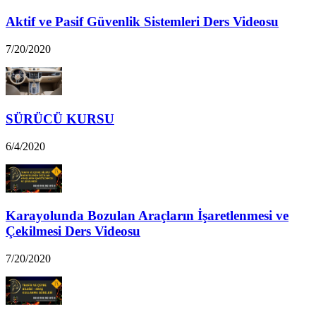
Aktif ve Pasif Güvenlik Sistemleri Ders Videosu
7/20/2020
SÜRÜCÜ KURSU
6/4/2020
Karayolunda Bozulan Araçların İşaretlenmesi ve
Çekilmesi Ders Videosu
7/20/2020