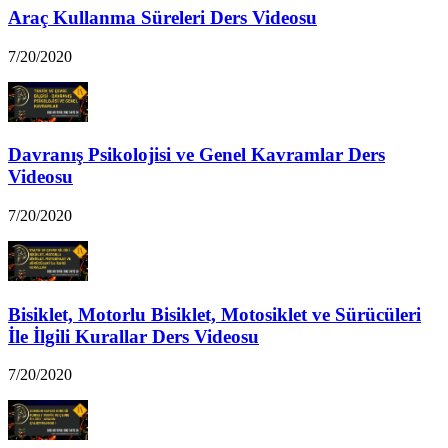
Araç Kullanma Süreleri Ders Videosu
7/20/2020
Davranış Psikolojisi ve Genel Kavramlar Ders
Videosu
7/20/2020
Bisiklet, Motorlu Bisiklet, Motosiklet ve Sürücüleri
İle İlgili Kurallar Ders Videosu
7/20/2020