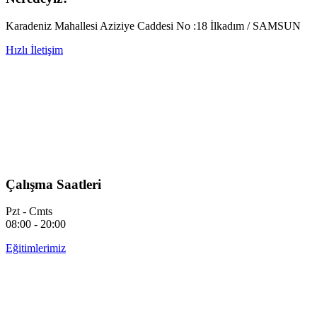
Karadeniz Mahallesi Aziziye Caddesi No :18 İlkadım / SAMSUN
Hızlı İletişim
Çalışma Saatleri
Pzt - Cmts
08:00 - 20:00
Eğitimlerimiz