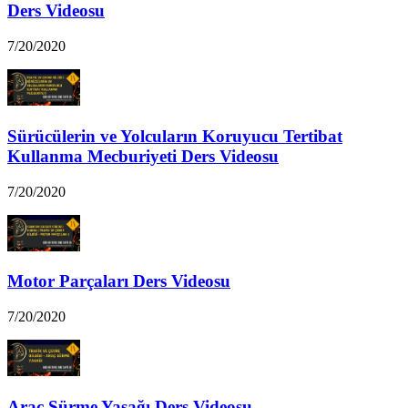
Ders Videosu
7/20/2020
Sürücülerin ve Yolcuların Koruyucu Tertibat
Kullanma Mecburiyeti Ders Videosu
7/20/2020
Motor Parçaları Ders Videosu
7/20/2020
Araç Sürme Yasağı Ders Videosu