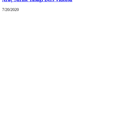
7/20/2020