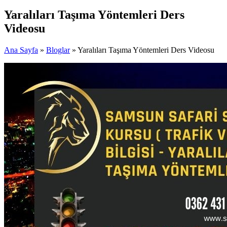
Yaralıları Taşıma Yöntemleri Ders
Videosu
Ana Sayfa
»
Bloglar
» Yaralıları Taşıma Yöntemleri Ders Videosu