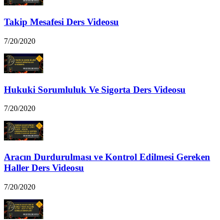
Takip Mesafesi Ders Videosu
7/20/2020
Hukuki Sorumluluk Ve Sigorta Ders Videosu
7/20/2020
Aracın Durdurulması ve Kontrol Edilmesi Gereken
Haller Ders Videosu
7/20/2020