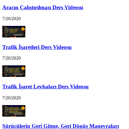
Aracın Çalıştırılması Ders Videosu
7/20/2020
Trafik İşaretleri Ders Videosu
7/20/2020
Trafik İşaret Levhaları Ders Videosu
7/20/2020
Sürücülerin Geri Gitme, Geri Dönüş Manevraları