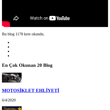
Bu blog 1178 kere okundu.
En Çok Okunan 20 Blog
MOTOSİKLET EHLİYETİ
6/4/2020