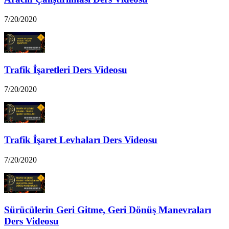
7/20/2020
Trafik İşaretleri Ders Videosu
7/20/2020
Trafik İşaret Levhaları Ders Videosu
7/20/2020
Sürücülerin Geri Gitme, Geri Dönüş Manevraları
Ders Videosu