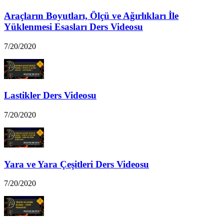
Araçların Boyutları, Ölçü ve Ağırlıkları İle
Yüklenmesi Esasları Ders Videosu
7/20/2020
Lastikler Ders Videosu
7/20/2020
Yara ve Yara Çeşitleri Ders Videosu
7/20/2020