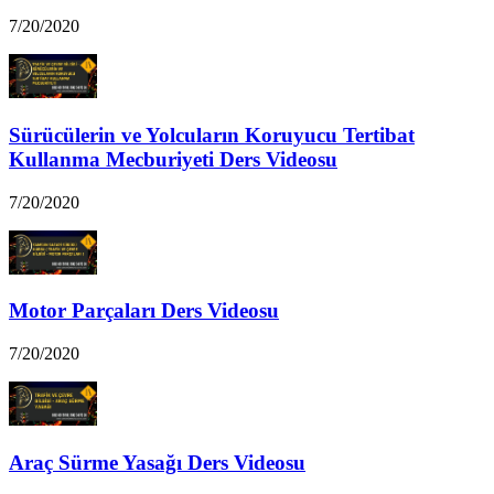
7/20/2020
Sürücülerin ve Yolcuların Koruyucu Tertibat
Kullanma Mecburiyeti Ders Videosu
7/20/2020
Motor Parçaları Ders Videosu
7/20/2020
Araç Sürme Yasağı Ders Videosu