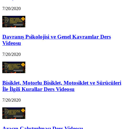
7/20/2020
Davranış Psikolojisi ve Genel Kavramlar Ders
Videosu
7/20/2020
Bisiklet, Motorlu Bisiklet, Motosiklet ve Sürücüleri
İle İlgili Kurallar Ders Videosu
7/20/2020
Aracın Çalıştırılması Ders Videosu