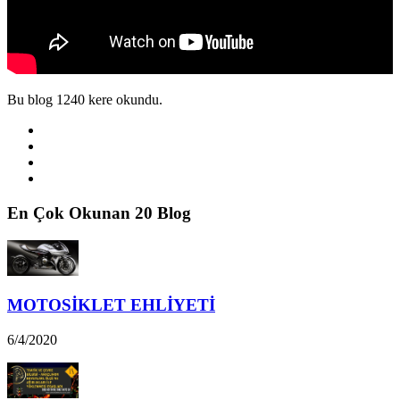
Bu blog 1240 kere okundu.
En Çok Okunan 20 Blog
MOTOSİKLET EHLİYETİ
6/4/2020