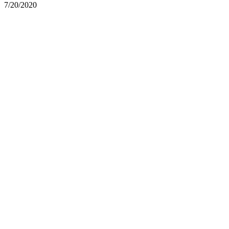
7/20/2020