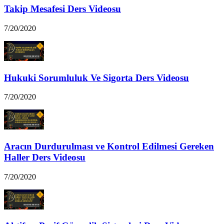
Takip Mesafesi Ders Videosu
7/20/2020
Hukuki Sorumluluk Ve Sigorta Ders Videosu
7/20/2020
Aracın Durdurulması ve Kontrol Edilmesi Gereken
Haller Ders Videosu
7/20/2020