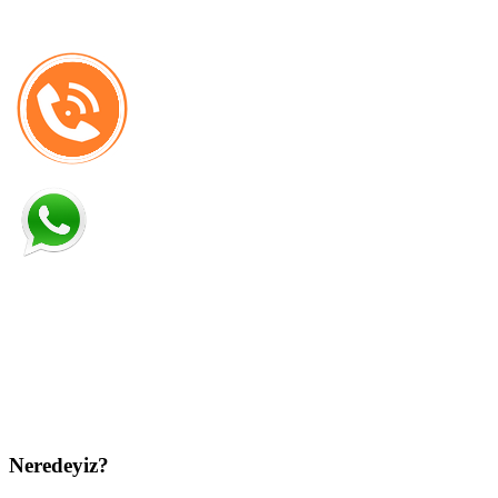
Neredeyiz?