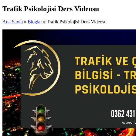
Trafik Psikolojisi Ders Videosu
Ana Sayfa
»
Bloglar
» Trafik Psikolojisi Ders Videosu