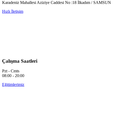
Karadeniz Mahallesi Aziziye Caddesi No :18 İlkadım / SAMSUN
Hızlı İletişim
Çalışma Saatleri
Pzt - Cmts
08:00 - 20:00
Eğitimlerimiz