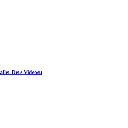
ller Ders Videosu