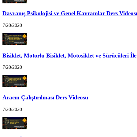
Davranış Psikolojisi ve Genel Kavramlar Ders Videos
7/20/2020
Bisiklet, Motorlu Bisiklet, Motosiklet ve Sürücüleri İl
7/20/2020
Aracın Çalıştırılması Ders Videosu
7/20/2020