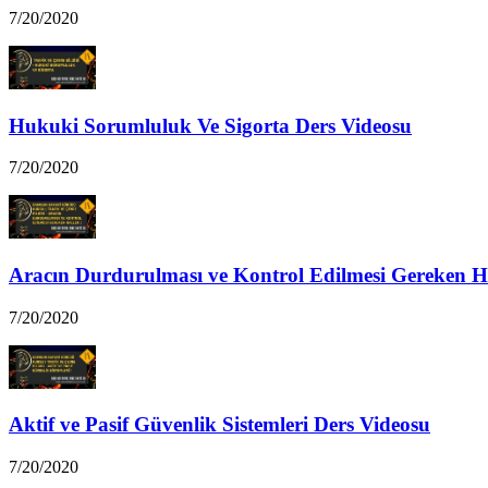
7/20/2020
Hukuki Sorumluluk Ve Sigorta Ders Videosu
7/20/2020
Aracın Durdurulması ve Kontrol Edilmesi Gereken Ha
7/20/2020
Aktif ve Pasif Güvenlik Sistemleri Ders Videosu
7/20/2020