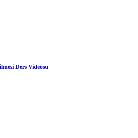
ilmesi Ders Videosu