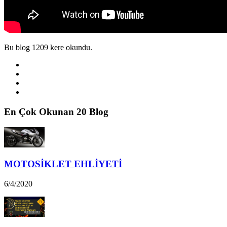
Bu blog 1209 kere okundu.
En Çok Okunan 20 Blog
MOTOSİKLET EHLİYETİ
6/4/2020