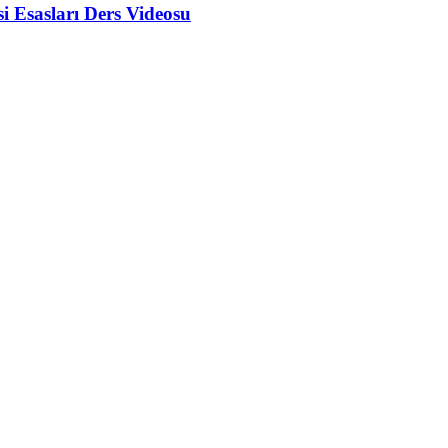
si Esasları Ders Videosu