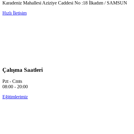
Karadeniz Mahallesi Aziziye Caddesi No :18 İlkadım / SAMSUN
Hızlı İletişim
Çalışma Saatleri
Pzt - Cmts
08:00 - 20:00
Eğitimlerimiz