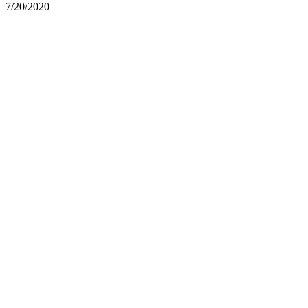
7/20/2020