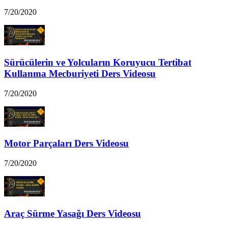
7/20/2020
Sürücülerin ve Yolcuların Koruyucu Tertibat
Kullanma Mecburiyeti Ders Videosu
7/20/2020
Motor Parçaları Ders Videosu
7/20/2020
Araç Sürme Yasağı Ders Videosu