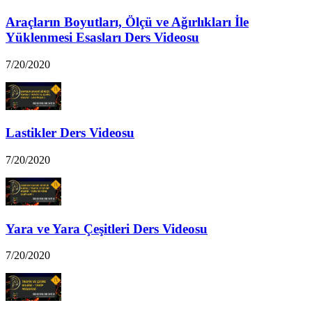
Araçların Boyutları, Ölçü ve Ağırlıkları İle
Yüklenmesi Esasları Ders Videosu
7/20/2020
Lastikler Ders Videosu
7/20/2020
Yara ve Yara Çeşitleri Ders Videosu
7/20/2020