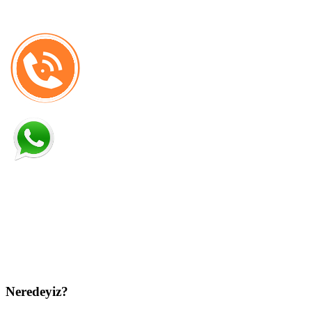
Neredeyiz?