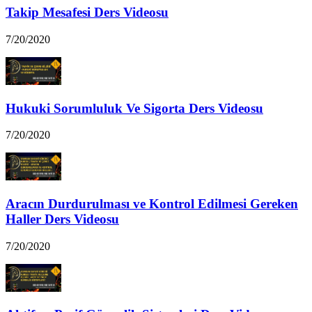
Takip Mesafesi Ders Videosu
7/20/2020
Hukuki Sorumluluk Ve Sigorta Ders Videosu
7/20/2020
Aracın Durdurulması ve Kontrol Edilmesi Gereken
Haller Ders Videosu
7/20/2020