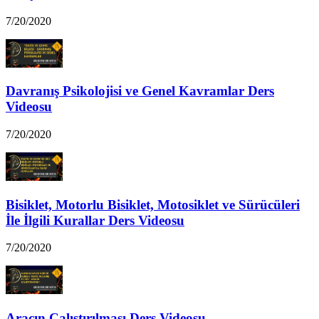
7/20/2020
Davranış Psikolojisi ve Genel Kavramlar Ders
Videosu
7/20/2020
Bisiklet, Motorlu Bisiklet, Motosiklet ve Sürücüleri
İle İlgili Kurallar Ders Videosu
7/20/2020
Aracın Çalıştırılması Ders Videosu