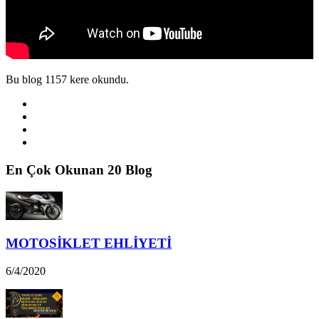
Bu blog 1157 kere okundu.
En Çok Okunan 20 Blog
MOTOSİKLET EHLİYETİ
6/4/2020