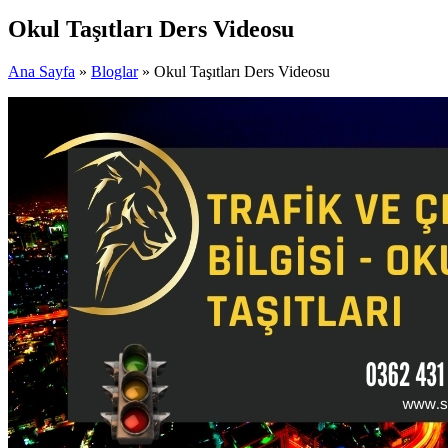
Okul Taşıtları Ders Videosu
Ana Sayfa
»
Bloglar
» Okul Taşıtları Ders Videosu