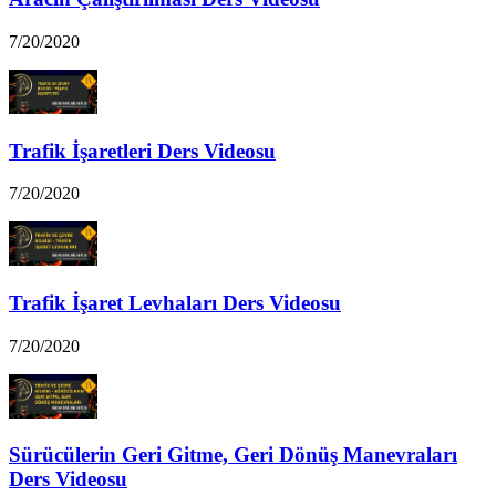
7/20/2020
Trafik İşaretleri Ders Videosu
7/20/2020
Trafik İşaret Levhaları Ders Videosu
7/20/2020
Sürücülerin Geri Gitme, Geri Dönüş Manevraları
Ders Videosu