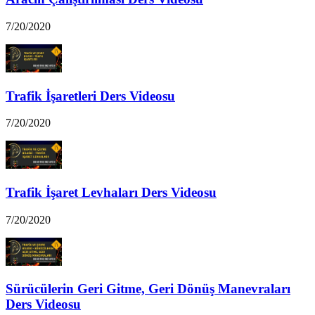
7/20/2020
Trafik İşaretleri Ders Videosu
7/20/2020
Trafik İşaret Levhaları Ders Videosu
7/20/2020
Sürücülerin Geri Gitme, Geri Dönüş Manevraları
Ders Videosu