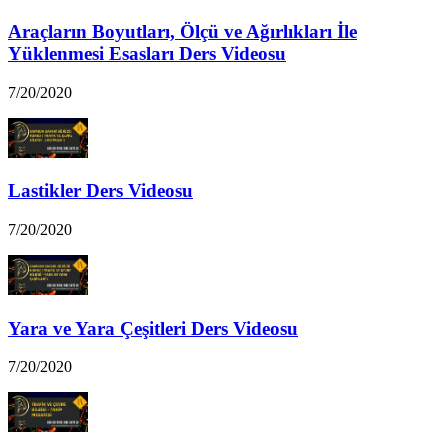
Araçların Boyutları, Ölçü ve Ağırlıkları İle
Yüklenmesi Esasları Ders Videosu
7/20/2020
Lastikler Ders Videosu
7/20/2020
Yara ve Yara Çeşitleri Ders Videosu
7/20/2020