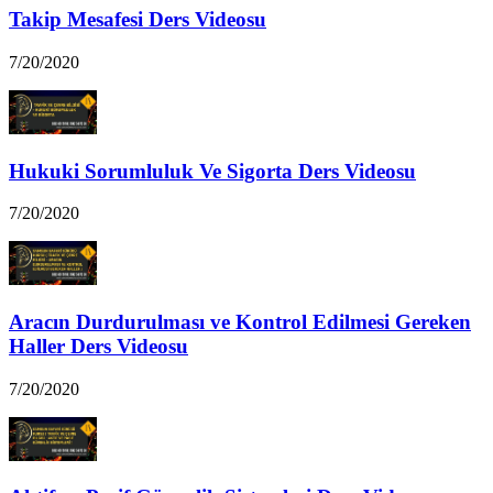
Takip Mesafesi Ders Videosu
7/20/2020
Hukuki Sorumluluk Ve Sigorta Ders Videosu
7/20/2020
Aracın Durdurulması ve Kontrol Edilmesi Gereken
Haller Ders Videosu
7/20/2020