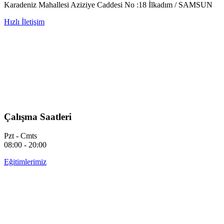
Karadeniz Mahallesi Aziziye Caddesi No :18 İlkadım / SAMSUN
Hızlı İletişim
Çalışma Saatleri
Pzt - Cmts
08:00 - 20:00
Eğitimlerimiz