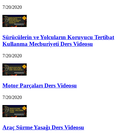
7/20/2020
Sürücülerin ve Yolcuların Koruyucu Tertibat
Kullanma Mecburiyeti Ders Videosu
7/20/2020
Motor Parçaları Ders Videosu
7/20/2020
Araç Sürme Yasağı Ders Videosu