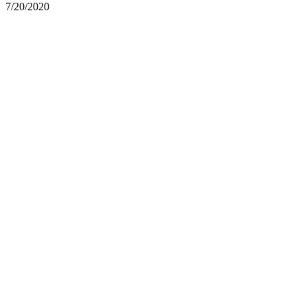
7/20/2020