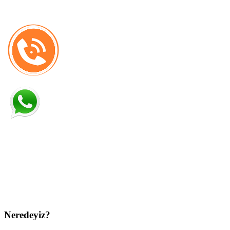
Neredeyiz?