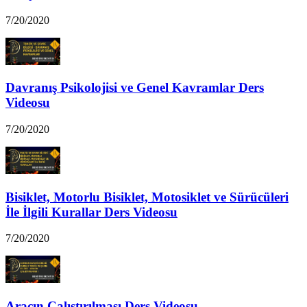
7/20/2020
Davranış Psikolojisi ve Genel Kavramlar Ders
Videosu
7/20/2020
Bisiklet, Motorlu Bisiklet, Motosiklet ve Sürücüleri
İle İlgili Kurallar Ders Videosu
7/20/2020
Aracın Çalıştırılması Ders Videosu