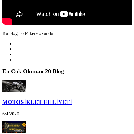
Bu blog 1634 kere okundu.
En Çok Okunan 20 Blog
MOTOSİKLET EHLİYETİ
6/4/2020