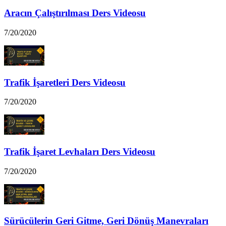
Aracın Çalıştırılması Ders Videosu
7/20/2020
Trafik İşaretleri Ders Videosu
7/20/2020
Trafik İşaret Levhaları Ders Videosu
7/20/2020
Sürücülerin Geri Gitme, Geri Dönüş Manevraları