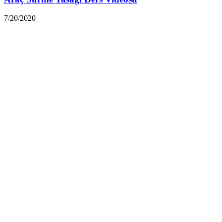
7/20/2020