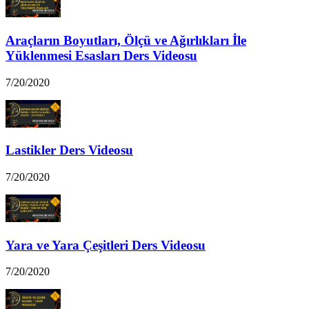
Araçların Boyutları, Ölçü ve Ağırlıkları İle
Yüklenmesi Esasları Ders Videosu
7/20/2020
Lastikler Ders Videosu
7/20/2020
Yara ve Yara Çeşitleri Ders Videosu
7/20/2020