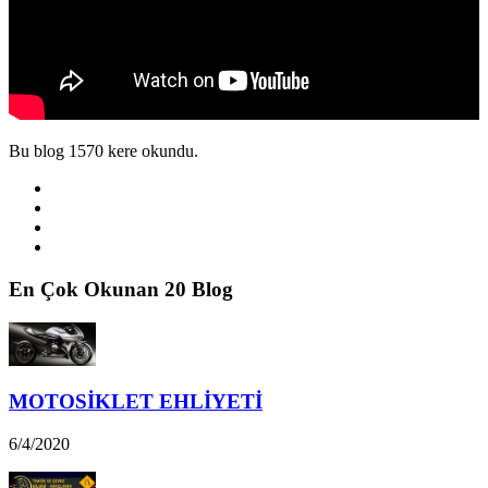
Bu blog 1570 kere okundu.
En Çok Okunan 20 Blog
MOTOSİKLET EHLİYETİ
6/4/2020