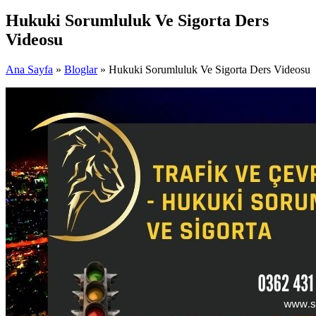
Hukuki Sorumluluk Ve Sigorta Ders
Videosu
Ana Sayfa
»
Bloglar
» Hukuki Sorumluluk Ve Sigorta Ders Videosu