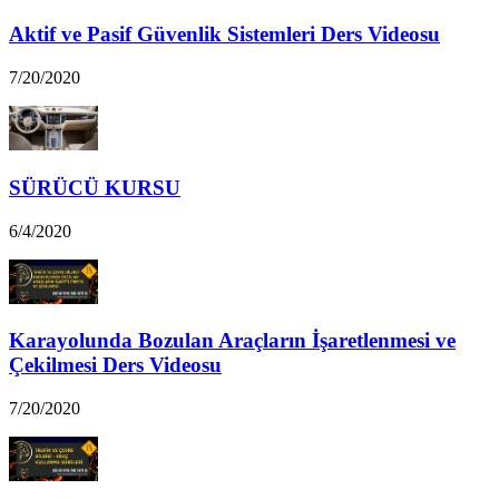
Aktif ve Pasif Güvenlik Sistemleri Ders Videosu
7/20/2020
SÜRÜCÜ KURSU
6/4/2020
Karayolunda Bozulan Araçların İşaretlenmesi ve
Çekilmesi Ders Videosu
7/20/2020