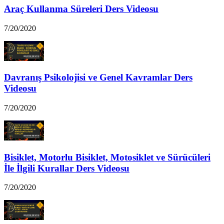
Araç Kullanma Süreleri Ders Videosu
7/20/2020
Davranış Psikolojisi ve Genel Kavramlar Ders
Videosu
7/20/2020
Bisiklet, Motorlu Bisiklet, Motosiklet ve Sürücüleri
İle İlgili Kurallar Ders Videosu
7/20/2020