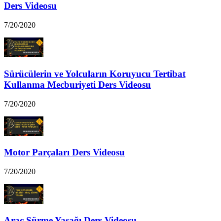
Ders Videosu
7/20/2020
Sürücülerin ve Yolcuların Koruyucu Tertibat
Kullanma Mecburiyeti Ders Videosu
7/20/2020
Motor Parçaları Ders Videosu
7/20/2020
Araç Sürme Yasağı Ders Videosu