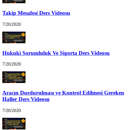
Takip Mesafesi Ders Videosu
7/20/2020
Hukuki Sorumluluk Ve Sigorta Ders Videosu
7/20/2020
Aracın Durdurulması ve Kontrol Edilmesi Gereken
Haller Ders Videosu
7/20/2020