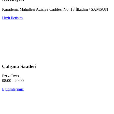
Karadeniz Mahallesi Aziziye Caddesi No :18 İlkadım / SAMSUN
Hızlı İletişim
Çalışma Saatleri
Pzt - Cmts
08:00 - 20:00
Eğitimlerimiz