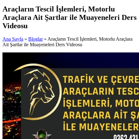
Araçların Tescil İşlemleri, Motorlu
Araçlara Ait Şartlar ile Muayeneleri Ders
Videosu
Ana Sayfa
»
Bloglar
» Araçların Tescil İşlemleri, Motorlu Araçlara
Ait Şartlar ile Muayeneleri Ders Videosu