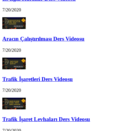
7/20/2020
Aracın Çalıştırılması Ders Videosu
7/20/2020
Trafik İşaretleri Ders Videosu
7/20/2020
Trafik İşaret Levhaları Ders Videosu
7/20/2020