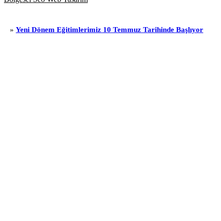
i Dönem Eğitimlerimiz 10 Temmuz Tarihinde Başlıyor