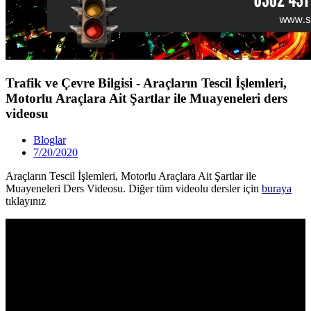
Trafik ve Çevre Bilgisi - Araçların Tescil İşlemleri,
Motorlu Araçlara Ait Şartlar ile Muayeneleri ders
videosu
Bloglar
7/20/2020
Araçların Tescil İşlemleri, Motorlu Araçlara Ait Şartlar ile
Muayeneleri Ders Videosu. Diğer tüm videolu dersler için
buraya
tıklayınız