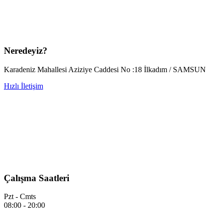
Neredeyiz?
Karadeniz Mahallesi Aziziye Caddesi No :18 İlkadım / SAMSUN
Hızlı İletişim
Çalışma Saatleri
Pzt - Cmts
08:00 - 20:00