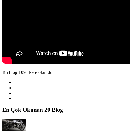
Bu blog 1091 kere okundu.
En Çok Okunan 20 Blog