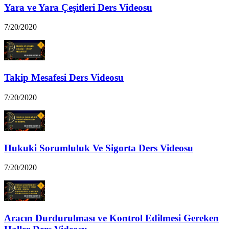
Yara ve Yara Çeşitleri Ders Videosu
7/20/2020
Takip Mesafesi Ders Videosu
7/20/2020
Hukuki Sorumluluk Ve Sigorta Ders Videosu
7/20/2020
Aracın Durdurulması ve Kontrol Edilmesi Gereken