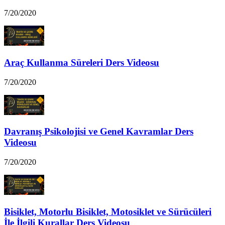
7/20/2020
Araç Kullanma Süreleri Ders Videosu
7/20/2020
Davranış Psikolojisi ve Genel Kavramlar Ders
Videosu
7/20/2020
Bisiklet, Motorlu Bisiklet, Motosiklet ve Sürücüleri
İle İlgili Kurallar Ders Videosu