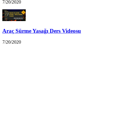
7/20/2020
Araç Sürme Yasağı Ders Videosu
7/20/2020