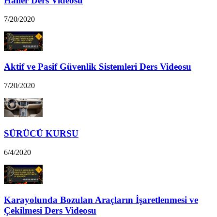
Haller Ders Videosu
7/20/2020
Aktif ve Pasif Güvenlik Sistemleri Ders Videosu
7/20/2020
SÜRÜCÜ KURSU
6/4/2020
Karayolunda Bozulan Araçların İşaretlenmesi ve
Çekilmesi Ders Videosu