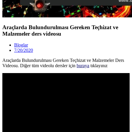
Araçlarda Bulundurulması Gereken Teçhizat ve
Malzemeler ders videosu
Bloglar
7/20/2020
Araçlarda Bulundurulması Gereken Teçhizat ve Malzemeler Ders
Videosu. Diğer tüm videolu dersler için
buraya
tıklayınız