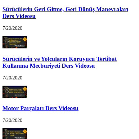
Sürücülerin Geri Gitme, Geri Dönüş Manevraları
Ders Videosu
7/20/2020
Sürücülerin ve Yolcuların Koruyucu Tertibat
Kullanma Mecburiyeti Ders Videosu
7/20/2020
Motor Parçaları Ders Videosu
7/20/2020