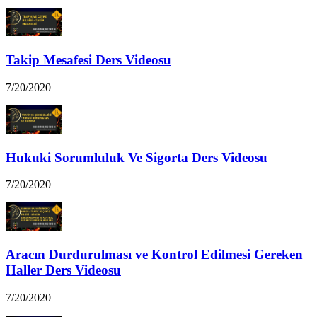
Takip Mesafesi Ders Videosu
7/20/2020
Hukuki Sorumluluk Ve Sigorta Ders Videosu
7/20/2020
Aracın Durdurulması ve Kontrol Edilmesi Gereken
Haller Ders Videosu
7/20/2020