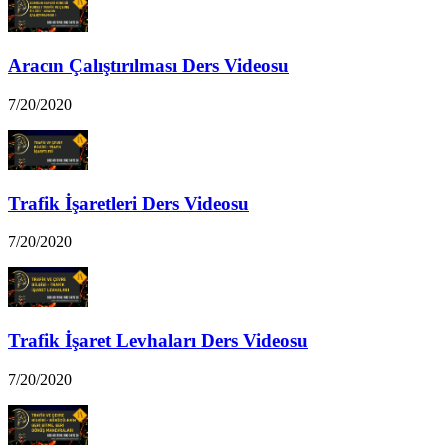
Aracın Çalıştırılması Ders Videosu
7/20/2020
Trafik İşaretleri Ders Videosu
7/20/2020
Trafik İşaret Levhaları Ders Videosu
7/20/2020