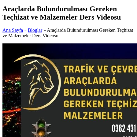
Araçlarda Bulundurulması Gereken
Teçhizat ve Malzemeler Ders Videosu
Ana Sayfa
»
Bloglar
» Araçlarda Bulundurulması Gereken Teçhizat
ve Malzemeler Ders Videosu