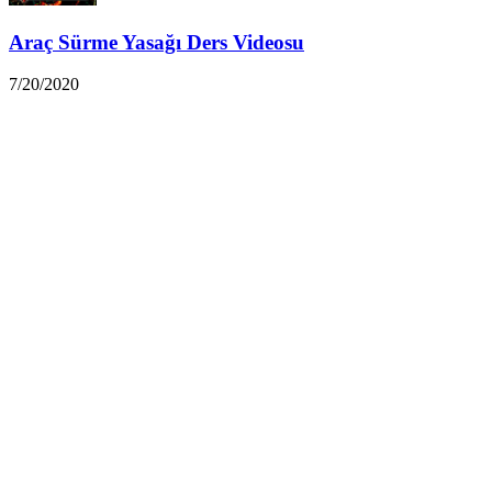
Araç Sürme Yasağı Ders Videosu
7/20/2020