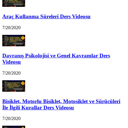
Araç Kullanma Süreleri Ders Videosu
7/20/2020
Davranış Psikolojisi ve Genel Kavramlar Ders
Videosu
7/20/2020
Bisiklet, Motorlu Bisiklet, Motosiklet ve Sürücüleri
İle İlgili Kurallar Ders Videosu
7/20/2020