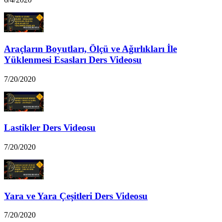
Araçların Boyutları, Ölçü ve Ağırlıkları İle
Yüklenmesi Esasları Ders Videosu
7/20/2020
Lastikler Ders Videosu
7/20/2020
Yara ve Yara Çeşitleri Ders Videosu
7/20/2020