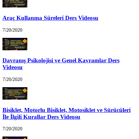
Araç Kullanma Süreleri Ders Videosu
7/20/2020
Davranış Psikolojisi ve Genel Kavramlar Ders
Videosu
7/20/2020
Bisiklet, Motorlu Bisiklet, Motosiklet ve Sürücüleri
İle İlgili Kurallar Ders Videosu
7/20/2020