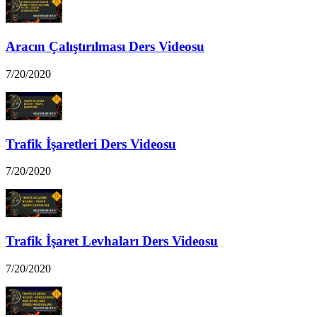
Aracın Çalıştırılması Ders Videosu
7/20/2020
Trafik İşaretleri Ders Videosu
7/20/2020
Trafik İşaret Levhaları Ders Videosu
7/20/2020