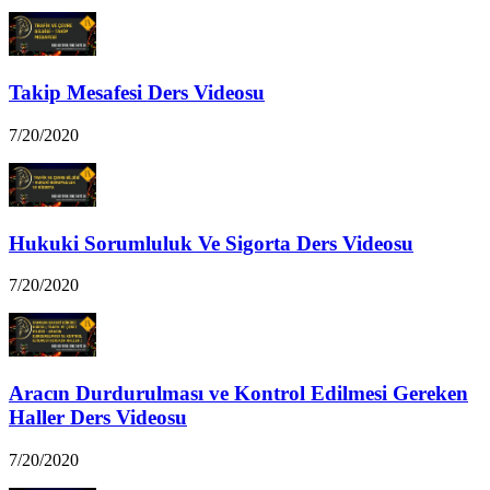
Takip Mesafesi Ders Videosu
7/20/2020
Hukuki Sorumluluk Ve Sigorta Ders Videosu
7/20/2020
Aracın Durdurulması ve Kontrol Edilmesi Gereken
Haller Ders Videosu
7/20/2020