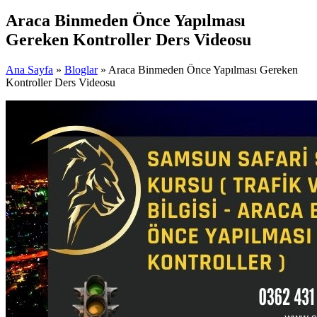
Araca Binmeden Önce Yapılması
Gereken Kontroller Ders Videosu
Ana Sayfa
»
Bloglar
» Araca Binmeden Önce Yapılması Gereken
Kontroller Ders Videosu