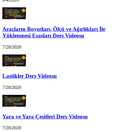
Araçların Boyutları, Ölçü ve Ağırlıkları İle
Yüklenmesi Esasları Ders Videosu
7/20/2020
Lastikler Ders Videosu
7/20/2020
Yara ve Yara Çeşitleri Ders Videosu
7/20/2020