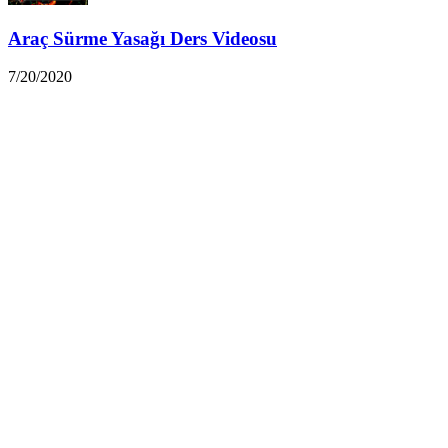
Araç Sürme Yasağı Ders Videosu
7/20/2020