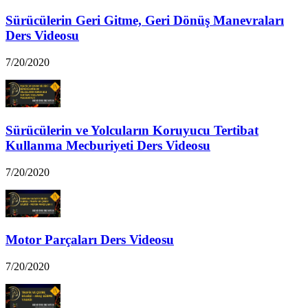
Sürücülerin Geri Gitme, Geri Dönüş Manevraları
Ders Videosu
7/20/2020
Sürücülerin ve Yolcuların Koruyucu Tertibat
Kullanma Mecburiyeti Ders Videosu
7/20/2020
Motor Parçaları Ders Videosu
7/20/2020