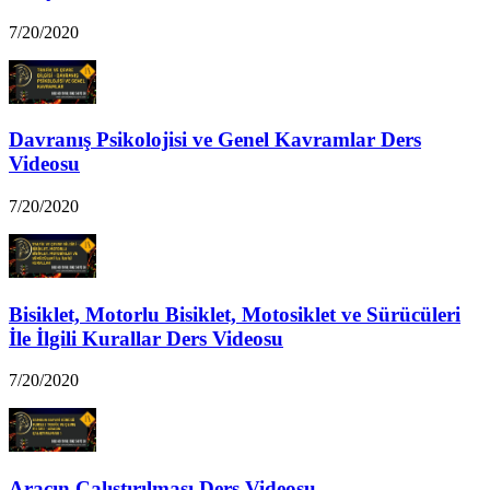
7/20/2020
Davranış Psikolojisi ve Genel Kavramlar Ders
Videosu
7/20/2020
Bisiklet, Motorlu Bisiklet, Motosiklet ve Sürücüleri
İle İlgili Kurallar Ders Videosu
7/20/2020
Aracın Çalıştırılması Ders Videosu