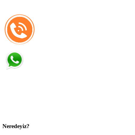
Neredeyiz?