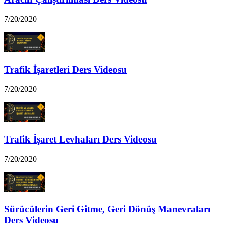
7/20/2020
Trafik İşaretleri Ders Videosu
7/20/2020
Trafik İşaret Levhaları Ders Videosu
7/20/2020
Sürücülerin Geri Gitme, Geri Dönüş Manevraları
Ders Videosu