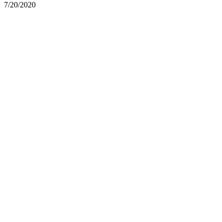
7/20/2020