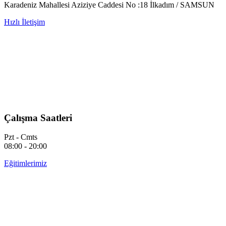
Karadeniz Mahallesi Aziziye Caddesi No :18 İlkadım / SAMSUN
Hızlı İletişim
Çalışma Saatleri
Pzt - Cmts
08:00 - 20:00
Eğitimlerimiz