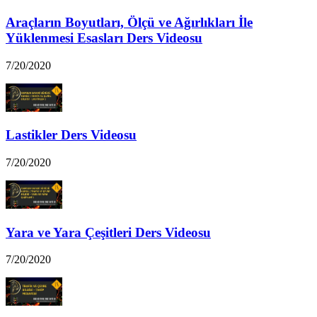
Araçların Boyutları, Ölçü ve Ağırlıkları İle
Yüklenmesi Esasları Ders Videosu
7/20/2020
Lastikler Ders Videosu
7/20/2020
Yara ve Yara Çeşitleri Ders Videosu
7/20/2020