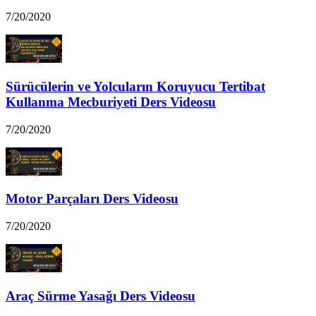
7/20/2020
Sürücülerin ve Yolcuların Koruyucu Tertibat
Kullanma Mecburiyeti Ders Videosu
7/20/2020
Motor Parçaları Ders Videosu
7/20/2020
Araç Sürme Yasağı Ders Videosu