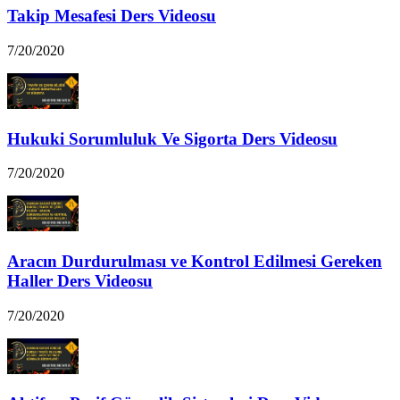
Takip Mesafesi Ders Videosu
7/20/2020
Hukuki Sorumluluk Ve Sigorta Ders Videosu
7/20/2020
Aracın Durdurulması ve Kontrol Edilmesi Gereken
Haller Ders Videosu
7/20/2020