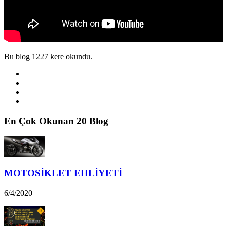
Bu blog 1227 kere okundu.
En Çok Okunan 20 Blog
MOTOSİKLET EHLİYETİ
6/4/2020