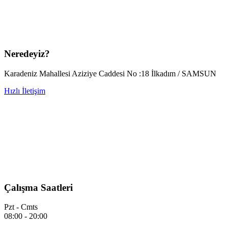
Neredeyiz?
Karadeniz Mahallesi Aziziye Caddesi No :18 İlkadım / SAMSUN
Hızlı İletişim
Çalışma Saatleri
Pzt - Cmts
08:00 - 20:00