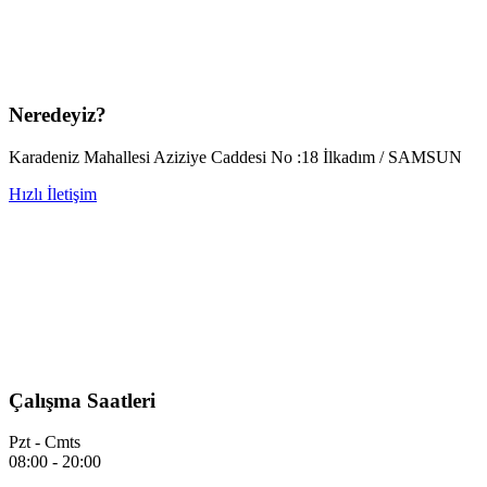
Neredeyiz?
Karadeniz Mahallesi Aziziye Caddesi No :18 İlkadım / SAMSUN
Hızlı İletişim
Çalışma Saatleri
Pzt - Cmts
08:00 - 20:00