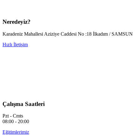
Neredeyiz?
Karadeniz Mahallesi Aziziye Caddesi No :18 İlkadım / SAMSUN
Hızlı İletişim
Çalışma Saatleri
Pzt - Cmts
08:00 - 20:00
Eğitimlerimiz