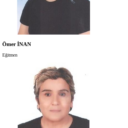
Ömer İNAN
Eğitmen