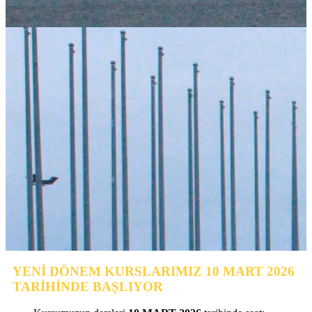
YENİ DÖNEM KURSLARIMIZ 10 MART 2026
TARİHİNDE BAŞLIYOR