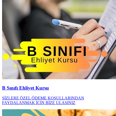
B Sınıfı Ehliyet Kursu
SİZLERE ÖZEL ÖDEME KOŞULLARINDAN
FAYDALANMAK İÇİN BİZE ULAŞINIZ