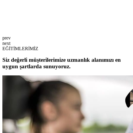
prev
next
EĞİTİMLERİMİZ
Siz değerli müşterilerimize uzmanlık alanımızı en
uygun şartlarda sunuyoruz.