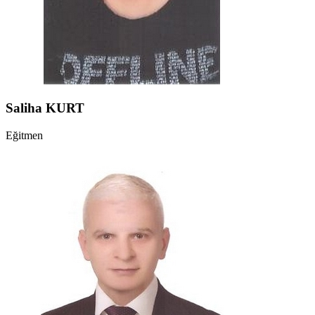
Saliha KURT
Eğitmen