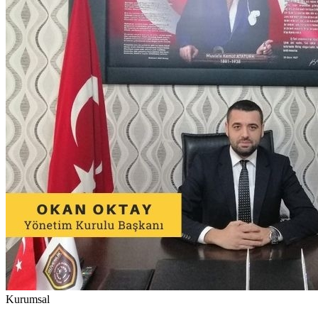
Kurumsal