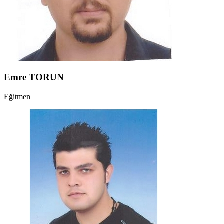
Emre TORUN
Eğitmen