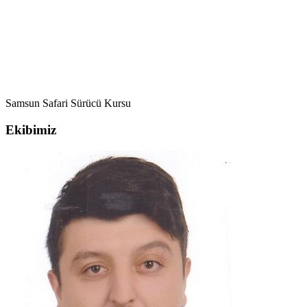
Samsun Safari Sürücü Kursu
Ekibimiz